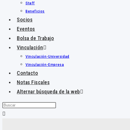
Staff
Beneficios
Socios
Eventos
Bolsa de Trabajo
Vinculación
Vinculación-Universidad
Vinculación-Empresa
Contacto
Notas Fiscales
Alternar búsqueda de la web