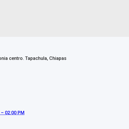
lonia centro. Tapachula, Chiapas
 – 02:00 PM