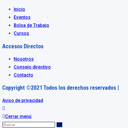
Inicio
Eventos
Bolsa de Trabajo
Cursos
Accesos Directos
Nosotros
Consejo directivo
Contacto
Copyright ©2021 Todos los derechos reservados |
Aviso de privacidad
Cerrar menú