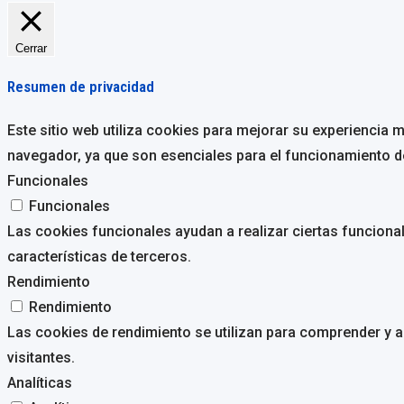
Cerrar
Resumen de privacidad
Este sitio web utiliza cookies para mejorar su experiencia 
navegador, ya que son esenciales para el funcionamiento d
Funcionales
Funcionales
Las cookies funcionales ayudan a realizar ciertas funciona
características de terceros.
Rendimiento
Rendimiento
Las cookies de rendimiento se utilizan para comprender y an
visitantes.
Analíticas