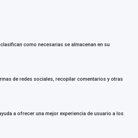
se clasifican como necesarias se almacenan en su
ormas de redes sociales, recopilar comentarios y otras
 ayuda a ofrecer una mejor experiencia de usuario a los