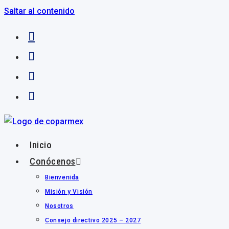
Saltar al contenido
Inicio
Conócenos
Bienvenida
Misión y Visión
Nosotros
Consejo directivo 2025 – 2027