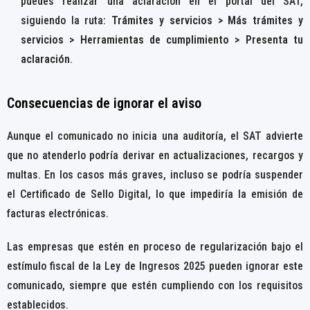
puedes realizar una aclaración en el portal del SAT,
siguiendo la ruta:
Trámites y servicios > Más trámites y
servicios > Herramientas de cumplimiento > Presenta tu
aclaración
.
Consecuencias de ignorar el aviso
Aunque el comunicado no inicia una auditoría, el SAT advierte
que no atenderlo podría derivar en actualizaciones, recargos y
multas. En los casos más graves, incluso se podría suspender
el Certificado de Sello Digital, lo que impediría la emisión de
facturas electrónicas.
Las empresas que estén en proceso de regularización bajo el
estímulo fiscal de la Ley de Ingresos 2025 pueden ignorar este
comunicado, siempre que estén cumpliendo con los requisitos
establecidos.