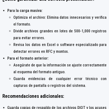
Para la carga masiva
:
Optimiza el archivo: Elimina datos innecesarios y verifica
el formato.
Divide archivos grandes en lotes de 500-1,000 registros
para evitar errores.
Revisa los datos en Excel o software especializado para
detectar errores en RFC y montos.
Para el formato anterior
:
Asegúrate de que la información se ajuste correctamente
al esquema del formato antiguo.
Guarda evidencias de cualquier error técnico con
capturas de pantalla o registros del sistema.
Recomendaciones adicionales:
Guarda copias de respaldo de los archivos DIOT y los acuses