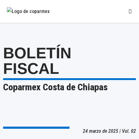
BOLETÍN
FISCAL
Coparmex Costa de Chiapas
24 marzo de 2025 | Vol. 02