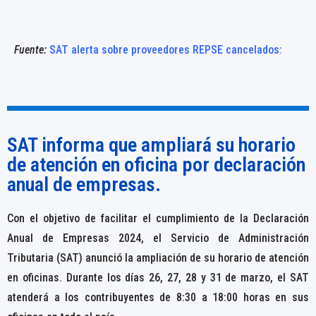
Fuente:
SAT alerta sobre proveedores REPSE cancelados:
SAT informa que ampliará su horario
de atención en oficina por declaración
anual de empresas.
Con el objetivo de facilitar el cumplimiento de la Declaración
Anual de Empresas 2024, el Servicio de Administración
Tributaria (SAT) anunció la ampliación de su horario de atención
en oficinas. Durante los días 26, 27, 28 y 31 de marzo, el SAT
atenderá a los contribuyentes de 8:30 a 18:00 horas en sus