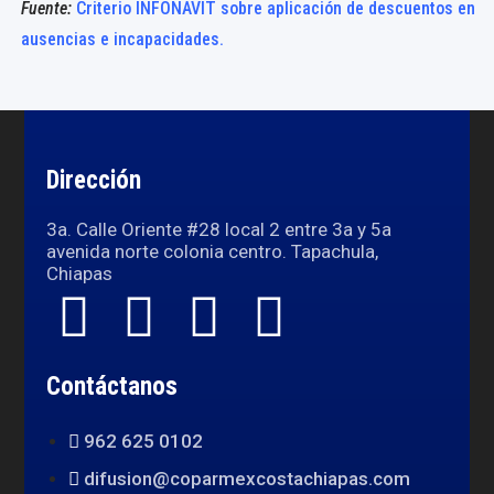
Fuente:
Criterio INFONAVIT sobre aplicación de descuentos en
ausencias e incapacidades.
Dirección
3a. Calle Oriente #28 local 2 entre 3a y 5a
avenida norte colonia centro. Tapachula,
Chiapas
Contáctanos
962 625 0102
difusion@coparmexcostachiapas.com