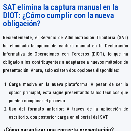
SAT elimina la captura manual en la
DIOT: ¿Cómo cumplir con la nueva
obligación?
Recientemente, el Servicio de Administración Tributaria (SAT)
ha eliminado la opción de captura manual en la Declaración
Informativa de Operaciones con Terceros (DIOT), lo que ha
obligado a los contribuyentes a adaptarse a nuevos métodos de
presentación. Ahora, solo existen dos opciones disponibles:
Carga masiva en la nueva plataforma
: A pesar de ser la
opción principal, esta sigue presentando fallos técnicos que
pueden complicar el proceso.
Uso del formato anterior
: A través de la aplicación de
escritorio, con posterior carga en el portal del SAT.
¿Cómo garantizar una correcta presentación?