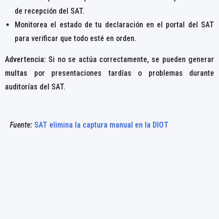
de recepción del SAT.
Monitorea el estado de tu declaración en el portal del SAT
para verificar que todo esté en orden.
Advertencia
: Si no se actúa correctamente, se pueden generar
multas
por presentaciones tardías o problemas durante
auditorías del SAT.
Fuente:
SAT elimina la captura manual en la DIOT