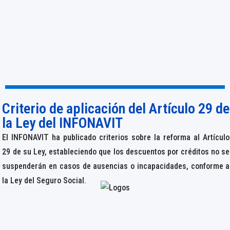
Criterio de aplicación del Artículo 29 de
la Ley del INFONAVIT
El INFONAVIT ha publicado criterios sobre la reforma al Artículo
29 de su Ley, estableciendo que los descuentos por créditos no se
suspenderán en casos de ausencias o incapacidades, conforme a
la Ley del Seguro Social.