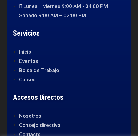
Lunes – viernes 9:00 AM - 04:00 PM
Sábado 9:00 AM – 02:00 PM
Servicios
Inicio
Eventos
Bolsa de Trabajo
Cursos
Accesos Directos
Nosotros
Consejo directivo
Contacto