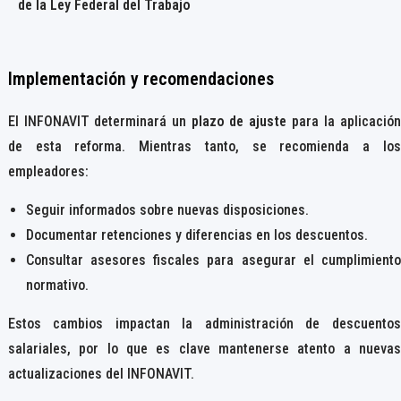
de la Ley Federal del Trabajo
Implementación y recomendaciones
El INFONAVIT determinará un
plazo de ajuste
para la aplicación
de esta reforma. Mientras tanto, se recomienda a los
empleadores:
Seguir informados sobre nuevas disposiciones.
Documentar retenciones y diferencias en los descuentos.
Consultar asesores fiscales para asegurar el cumplimiento
normativo.
Estos cambios impactan la administración de descuentos
salariales, por lo que es clave mantenerse atento a nuevas
actualizaciones del INFONAVIT.