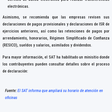
electrónicas.
Asimismo, se recomienda que las empresas revisen sus
declaraciones de pagos provisionales y declaraciones de ISR de
ejercicios anteriores, así como las retenciones de pagos por
arrendamiento, honorarios, Régimen Simplificado de Confianza
(RESICO), sueldos y salarios, asimilados y dividendos.
Para mayor información, el SAT ha habilitado un minisitio donde
los contribuyentes pueden consultar detalles sobre el proceso
de declaración:
Fuente:
El SAT informa que ampliará su horario de atención en
oficinas