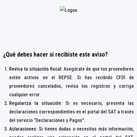
¿Qué debes hacer si recibiste este aviso?
Revisa tu situación fiscal
: Asegúrate de que tus proveedores
estén activos en el REPSE. Si has recibido CFDI de
proveedores cancelados, revisa los registros y corrige
cualquier error.
Regulariza la situación
: Si es necesario, presenta las
declaraciones correspondientes en el portal del SAT a través
del servicio “Declaraciones y Pagos”.
Aclaraciones
: Si tienes dudas o necesitas más información,