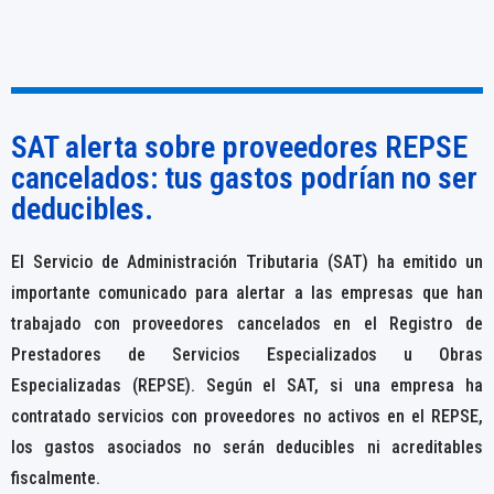
SAT alerta sobre proveedores REPSE
cancelados: tus gastos podrían no ser
deducibles.
El Servicio de Administración Tributaria (SAT) ha emitido un
importante comunicado para alertar a las empresas que han
trabajado con proveedores cancelados en el Registro de
Prestadores de Servicios Especializados u Obras
Especializadas (REPSE). Según el SAT, si una empresa ha
contratado servicios con proveedores no activos en el REPSE,
los gastos asociados no serán deducibles ni acreditables
fiscalmente.