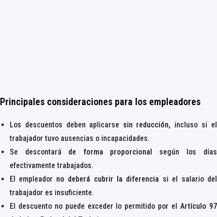
Principales consideraciones para los empleadores
Los descuentos deben aplicarse
sin reducción
, incluso si el
trabajador tuvo ausencias o incapacidades.
Se descontará
de forma proporcional
según los días
efectivamente trabajados.
El empleador
no deberá cubrir la diferencia
si el salario del
trabajador es insuficiente.
El descuento no puede exceder lo permitido por el
Artículo 97