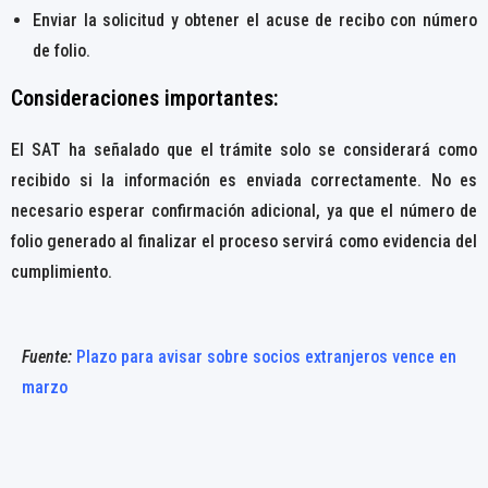
Enviar la solicitud y obtener el acuse de recibo con número
de folio.
Consideraciones importantes:
El SAT ha señalado que el trámite solo se considerará como
recibido si la información es enviada correctamente. No es
necesario esperar confirmación adicional, ya que el número de
folio generado al finalizar el proceso servirá como evidencia del
cumplimiento.
Fuente:
Plazo para avisar sobre socios extranjeros vence en
marzo