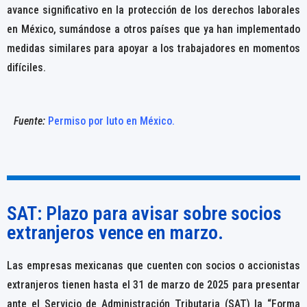
avance significativo en la protección de los derechos laborales
en México, sumándose a otros países que ya han implementado
medidas similares para apoyar a los trabajadores en momentos
difíciles.
Fuente:
Permiso por luto en México.
SAT: Plazo para avisar sobre socios
extranjeros vence en marzo.
Las empresas mexicanas que cuenten con socios o accionistas
extranjeros tienen hasta el 31 de marzo de 2025 para presentar
ante el Servicio de Administración Tributaria (SAT) la “Forma