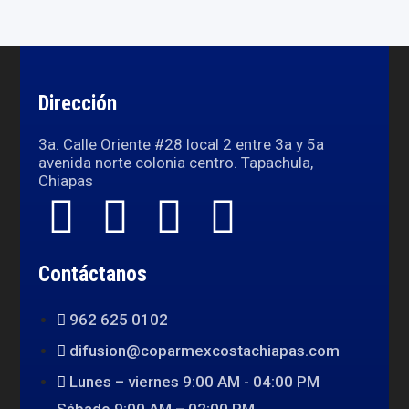
Dirección
3a. Calle Oriente #28 local 2 entre 3a y 5a
avenida norte colonia centro. Tapachula,
Chiapas
Contáctanos
962 625 0102
difusion@coparmexcostachiapas.com
Lunes – viernes 9:00 AM - 04:00 PM