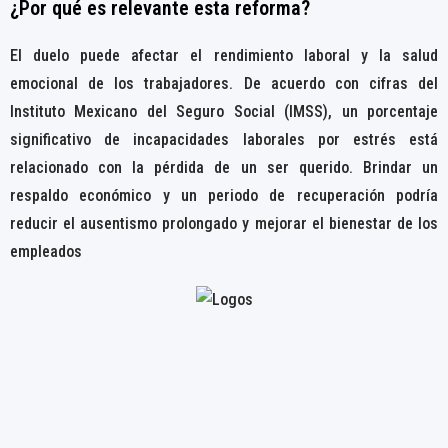
¿Por qué es relevante esta reforma?
El duelo puede afectar el rendimiento laboral y la salud
emocional de los trabajadores. De acuerdo con cifras del
Instituto Mexicano del Seguro Social (IMSS), un porcentaje
significativo de incapacidades laborales por estrés está
relacionado con la pérdida de un ser querido. Brindar un
respaldo económico y un periodo de recuperación podría
reducir el ausentismo prolongado y mejorar el bienestar de los
empleados