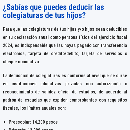
¿Sabías que puedes deducir las
colegiaturas de tus hijos?
Para que las colegiaturas de tus hijas y/o hijos sean deducibles
en tu declaración anual como persona física del ejercicio fiscal
2024, es indispensable que las hayas pagado con transferencia
electrónica, tarjeta de crédito/débito, tarjeta de servicios o
cheque nominativo.
La deducción de colegiaturas es conforme al nivel que se curse
en instituciones educativas privadas con autorización o
reconocimiento de validez oficial de estudios, de acuerdo al
padrón de escuelas que expiden comprobantes con requisitos
fiscales, los límites anuales son:
Preescolar: 14,200 pesos