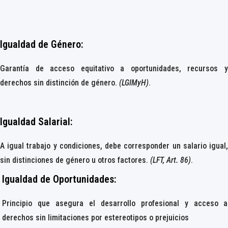
Igualdad de Género
:
Garantía de acceso equitativo a oportunidades, recursos y
derechos sin distinción de género.
(LGIMyH)
.
Igualdad Salarial
:
A igual trabajo y condiciones, debe corresponder un salario igual,
sin distinciones de género u otros factores.
(LFT, Art. 86)
.
Igualdad de Oportunidades
:
Principio que asegura el desarrollo profesional y acceso a
derechos sin limitaciones por estereotipos o prejuicios