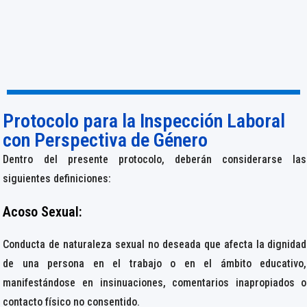
Protocolo para la Inspección Laboral
con Perspectiva de Género
Dentro del presente protocolo, deberán considerarse las
siguientes definiciones:
Acoso Sexual:
Conducta de naturaleza sexual no deseada que afecta la dignidad
de una persona en el trabajo o en el ámbito educativo,
manifestándose en insinuaciones, comentarios inapropiados o
contacto físico no consentido.