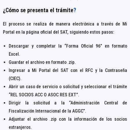
¿Cómo se presenta el trámite
?
El proceso se realiza de manera electrónica a través de Mi
Portal en la página oficial del SAT, siguiendo estos pasos:
Descargar y completar la “Forma Oficial 96” en formato
Excel.
Guardar el archivo en formato .zip.
Ingresar a Mi Portal del SAT con el RFC y la Contraseña
(CIEC).
Abrir un caso de servicio o solicitud y seleccionar el trámite
“REL SOCIOS ACC O ASOC RES EXT”.
Dirigir la solicitud a la “Administración Central de
Fiscalización Internacional de la AGGC”.
Adjuntar el archivo .zip con la información de los socios
extranjeros.