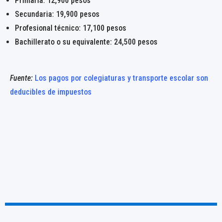
Primaria: 12,900 pesos
Secundaria: 19,900 pesos
Profesional técnico: 17,100 pesos
Bachillerato o su equivalente: 24,500 pesos
Fuente:
Los pagos por colegiaturas y transporte escolar son
deducibles de impuestos