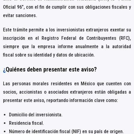
Oficial 96”, con el fin de cumplir con sus obligaciones fiscales y
evitar sanciones.
Este trámite permite a los inversionistas extranjeros exentar su
inscripción en el Registro Federal de Contribuyentes (RFC),
siempre que la empresa informe anualmente a la autoridad
fiscal sobre su identidad y datos de ubicación.
¿
Quiénes deben presentar este aviso?
Las personas morales residentes en México que cuenten con
socios, accionistas o asociados extranjeros están obligadas a
presentar este aviso, reportando información clave como
:
Domicilio del inversionista.
Residencia fiscal.
Número de identificación fiscal (NIF) en su país de origen.