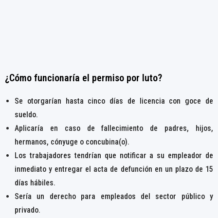
¿Cómo funcionaría el permiso por luto?
Se otorgarían hasta cinco días de licencia con goce de
sueldo.
Aplicaría en caso de fallecimiento de padres, hijos,
hermanos, cónyuge o concubina(o).
Los trabajadores tendrían que notificar a su empleador de
inmediato y entregar el acta de defunción en un plazo de 15
días hábiles.
Sería un derecho para empleados del sector público y
privado.