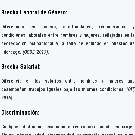
Brecha Laboral de Género
:
Diferencias en acceso, oportunidades, remuneración y
condiciones laborales entre hombres y mujeres, reflejadas en la
segregación ocupacional y la falta de equidad en puestos de
liderazgo.
(OCDE, 2017)
.
Brecha Salarial:
Diferencia en los salarios entre hombres y mujeres que
desempeñan trabajos iguales bajo las mismas condiciones.
(OIT,
2016)
.
Discriminación:
Cualquier distinción, exclusión o restricción basada en origen