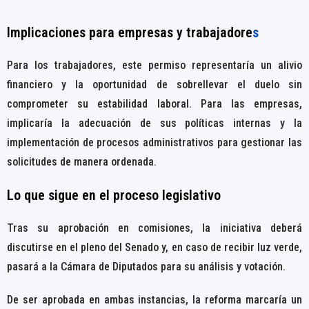
Implicaciones para empresas y trabajadore
s
Para los trabajadores, este permiso representaría un alivio
financiero y la oportunidad de sobrellevar el duelo sin
comprometer su estabilidad laboral. Para las empresas,
implicaría la adecuación de sus políticas internas y la
implementación de procesos administrativos para gestionar las
solicitudes de manera ordenada.
Lo que sigue en el proceso legislativo
Tras su aprobación en comisiones, la iniciativa deberá
discutirse en el pleno del Senado y, en caso de recibir luz verde,
pasará a la Cámara de Diputados para su análisis y votación.
De ser aprobada en ambas instancias, la reforma marcaría un