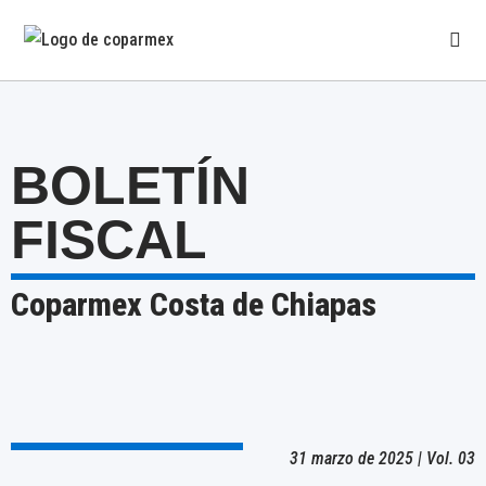
BOLETÍN
FISCAL
Coparmex Costa de Chiapas
31 marzo de 2025 | Vol. 03