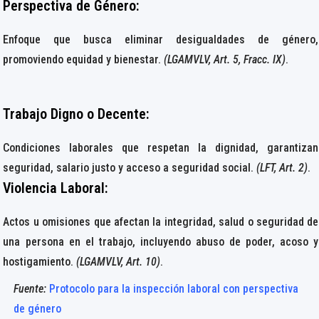
Perspectiva de Género
:
Enfoque que busca eliminar desigualdades de género,
promoviendo equidad y bienestar.
(LGAMVLV, Art. 5, Fracc. IX)
.
Trabajo Digno o Decente:
Condiciones laborales que respetan la dignidad, garantizan
seguridad, salario justo y acceso a seguridad social.
(LFT, Art. 2)
.
Violencia Laboral
:
Actos u omisiones que afectan la integridad, salud o seguridad de
una persona en el trabajo, incluyendo abuso de poder, acoso y
hostigamiento.
(LGAMVLV, Art. 10)
.
Fuente:
Protocolo para la inspección laboral con perspectiva
de género