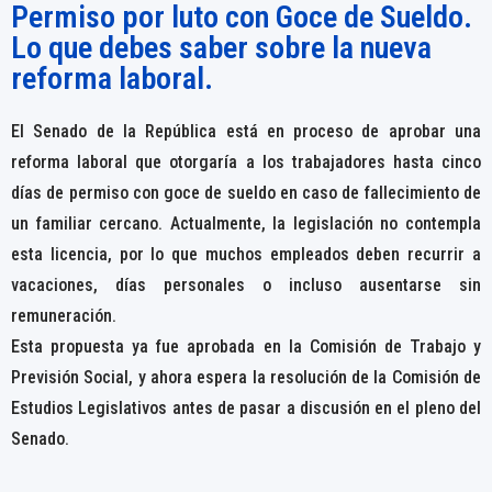
Permiso por luto con Goce de Sueldo.
Lo que debes saber sobre la nueva
reforma laboral.
El Senado de la República está en proceso de aprobar una
reforma laboral que otorgaría a los trabajadores hasta cinco
días de permiso con goce de sueldo en caso de fallecimiento de
un familiar cercano. Actualmente, la legislación no contempla
esta licencia, por lo que muchos empleados deben recurrir a
vacaciones, días personales o incluso ausentarse sin
remuneración.
Esta propuesta ya fue aprobada en la Comisión de Trabajo y
Previsión Social, y ahora espera la resolución de la Comisión de
Estudios Legislativos antes de pasar a discusión en el pleno del
Senado.