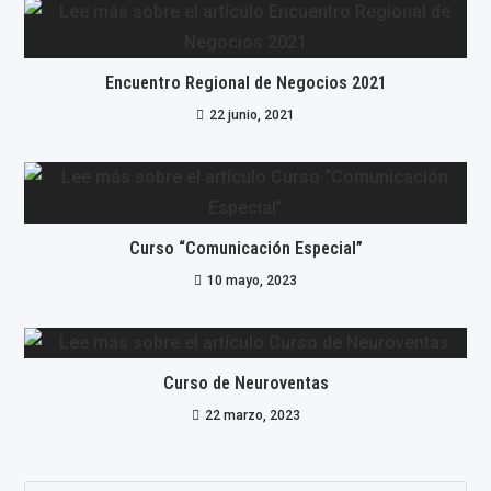
Encuentro Regional de Negocios 2021
22 junio, 2021
Curso “Comunicación Especial”
10 mayo, 2023
Curso de Neuroventas
22 marzo, 2023