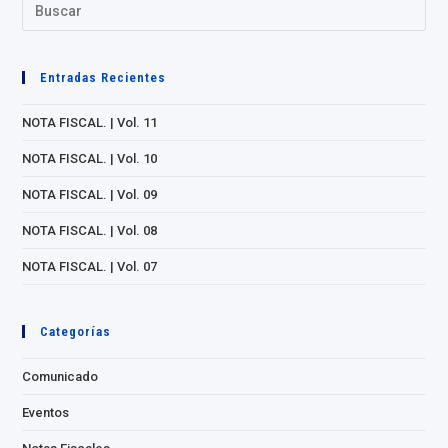
Entradas Recientes
NOTA FISCAL. | Vol. 11
NOTA FISCAL. | Vol. 10
NOTA FISCAL. | Vol. 09
NOTA FISCAL. | Vol. 08
NOTA FISCAL. | Vol. 07
Categorías
Comunicado
Eventos