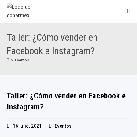
Taller: ¿Cómo vender en
Facebook e Instagram?
>
Eventos
Taller: ¿Cómo vender en Facebook e
Instagram?
16 julio, 2021
Eventos