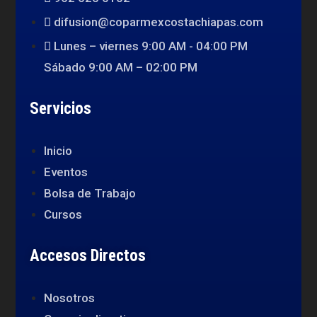
difusion@coparmexcostachiapas.com
Lunes – viernes 9:00 AM - 04:00 PM
Sábado 9:00 AM – 02:00 PM
Servicios
Inicio
Eventos
Bolsa de Trabajo
Cursos
Accesos Directos
Nosotros